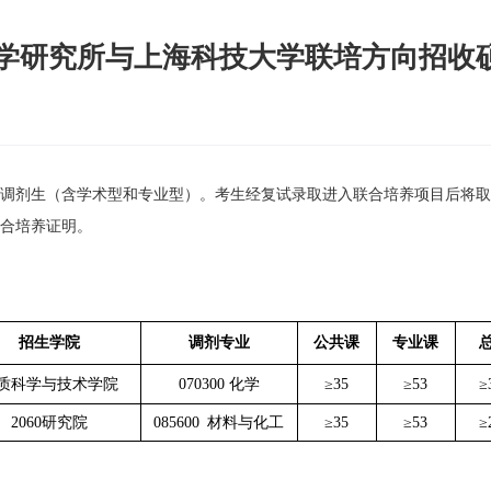
机化学研究所与上海科技大学联培方向招收
调剂生（含学术型和专业型）。考生经复试录取进入联合培养项目后将取
合培养证明。
招生学院
调剂专业
公共课
专业课
质科学与技术学院
070300 化学
≥35
≥53
≥
2060研究院
085600 材料与化工
≥35
≥53
≥