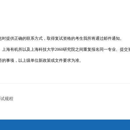
信息时提供正确的联系方式，取得复试资格的考生我所将通过邮件通知。
上海有机所以及上海科技大学2060研究院之间重复报名同一专业、提交
符的事项，以上级单位新政策或文件要求为准。
复试规程