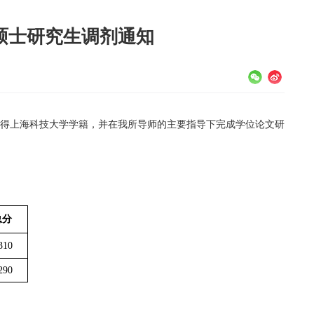
硕士研究生调剂通知
得上海科技大学学籍，并在我所导师的主要指导下完成学位论文研
总分
310
290