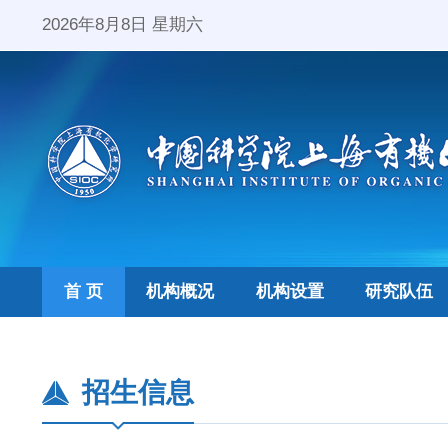
2026年8月8日 星期六
首 页
机构概况
机构设置
研究队伍
招生信息