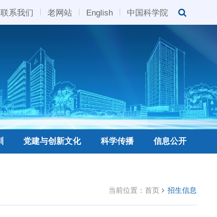
联系我们
老网站
English
中国科学院
训
党建与创新文化
科学传播
信息公开
当前位置：
首页
招生信息