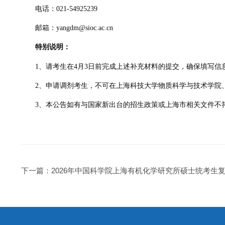
电话：021-54925239
邮箱：yangdm@sioc.ac.cn
特别说明：
1、请考生在4月3日前完成上述补充材料的提交，确保填写
2、申请调剂考生，不可在上海科技大学物质科学与技术学院、
3、本公告如有与国家新出台的招生政策或上海市相关文件不
下一篇：
2026年中国科学院上海有机化学研究所硕士统考生