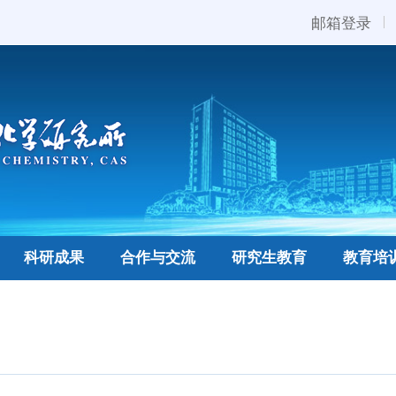
邮箱登录
科研成果
合作与交流
研究生教育
教育培