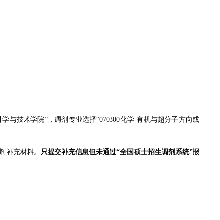
科学与技术学院
”，调剂专业选择“070300化学-有机与超分子方向或
调剂补充材料。
只提交补充信息但未通过“全国硕士招生调剂系统”报