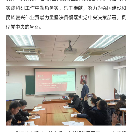
实践科研工作中勤恳务实，乐于奉献，努力为强国建设和
民族复兴伟业贡献力量坚决贯彻落实党中央决策部署。贯
彻党中央的号召。