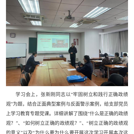
学习会上，张新刚同志以“牢固树立和践行正确政绩
观”为题，结合正面典型案例与反面警示案例，给支部党员
上学习教育专题党课。详细讲解了围绕“什么是正确的政绩
观？”、“如何树立正确的政绩观？”、“树立正确的政绩观
的意义”以及“为什么要为什么要开展这次学习开展本次这