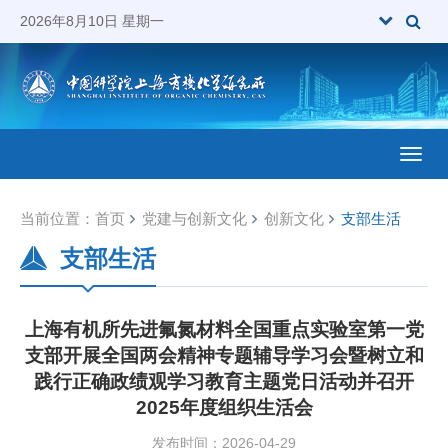
2026年8月10日 星期一
Toggl
当前位置：
首页
党建与创新文化
创新文化
支部生活
支部生活
上海有机所先进氟氮材料全国重点实验室第一党
支部开展全国两会精神专题辅导学习会暨树立和
践行正确政绩观学习教育主题党日活动并召开
2025年度组织生活会
发布时间：2026-04-29