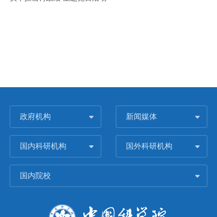
政府机构
新闻媒体
国内科研机构
国外科研机构
国内院校