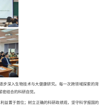
逐步深入生物技术与大健康研究。每一次跨领域探索的背
紧密结合的科研自觉。
民利益置于首位；树立正确的科研政绩观，坚守科学报国的