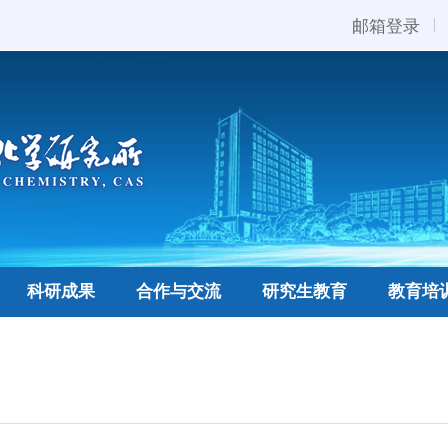
邮箱登录
科研成果
合作与交流
研究生教育
教育培