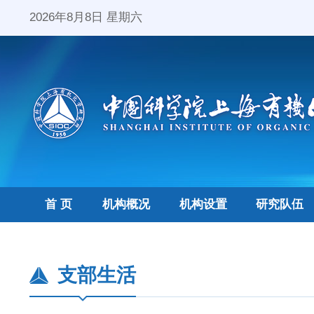
2026年8月8日 星期六
首 页
机构概况
机构设置
研究队伍
支部生活