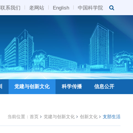
联系我们
老网站
English
中国科学院
训
党建与创新文化
科学传播
信息公开
当前位置：
首页
党建与创新文化
创新文化
支部生活