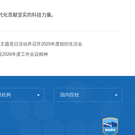
代化贡献坚实的科技力量。
题党日活动并召开2025年度组织生活会
2026年度工作会议精神
研机构
国内院校