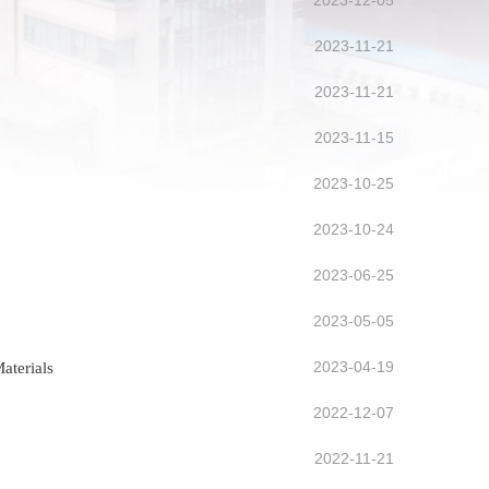
2023-12-05
2023-11-21
2023-11-21
2023-11-15
2023-10-25
2023-10-24
2023-06-25
2023-05-05
2023-04-19
terials
2022-12-07
2022-11-21