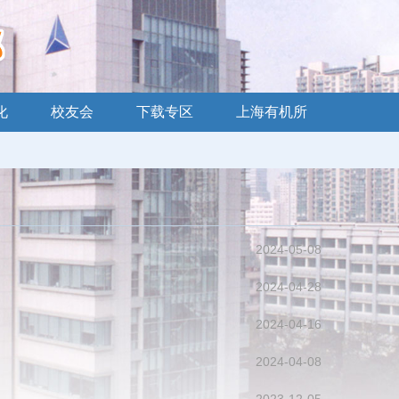
化
校友会
下载专区
上海有机所
2024-05-08
2024-04-28
2024-04-16
2024-04-08