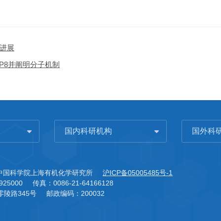
进展
P8并阐明分子机制
国内科研机构
国外科
3 中国科学院上海有机化学研究所
沪ICP备05005485号-1
925000
传真：0086-21-64166128
陵路345号
邮政编码：200032