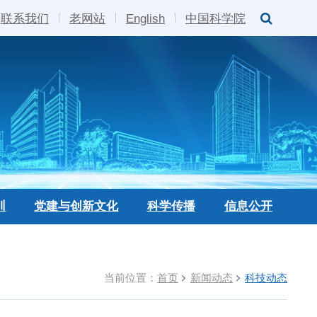
联系我们
老网站
English
中国科学院
训
党建与创新文化
科学传播
信息公开
当前位置：
首页
新闻动态
科技动态