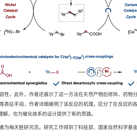
容性，此外，作者还展示了这一方法在天然产物后修饰、药物
等表征手段，作者详细阐明了该反应的机理，区分了在反应的
理解，也为催化体系的设计提供了新的思路。
者为梅天胜研究员。研究工作得到了科技部、国家自然科学基