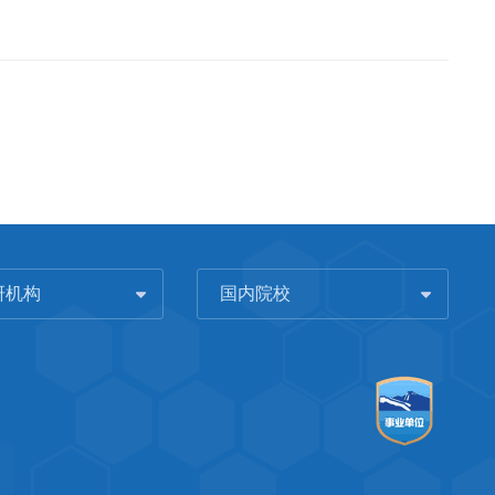
研机构
国内院校