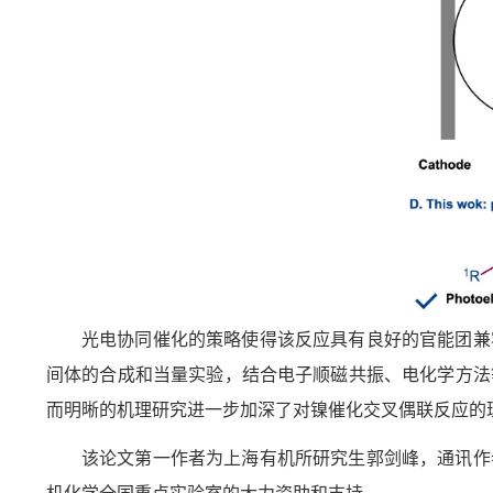
光电协同催化的策略使得该反应具有良好的官能团兼
间体的合成和当量实验，结合电子顺磁共振、电化学方法
而明晰的机理研究进一步
加深了
对镍催化交叉偶联反应
的
该论文第一作者为上海有机所研究生郭剑峰，通讯作