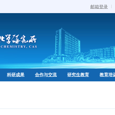
邮箱登录
科研成果
合作与交流
研究生教育
教育培