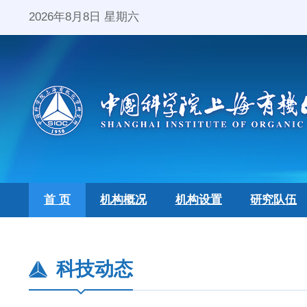
2026年8月8日 星期六
首 页
机构概况
机构设置
研究队伍
科技动态