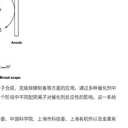
分子合成、克级规模制备等方面的应用。通过多种催化剂中
各个阶段中不同配阴离子对催化剂反应性的影响。这一系统
金委、中国科学院、上海市科技委、上海有机所以及金属有