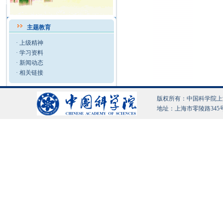
主题教育
·
上级精神
·
学习资料
·
新闻动态
·
相关链接
版权所有：中国科学院上海有机化
地址：上海市零陵路345