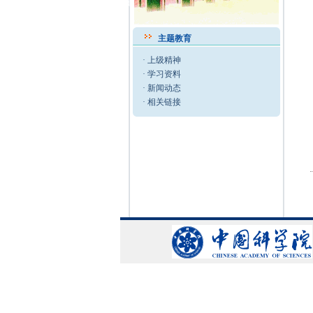
主题教育
·
上级精神
·
学习资料
·
新闻动态
·
相关链接