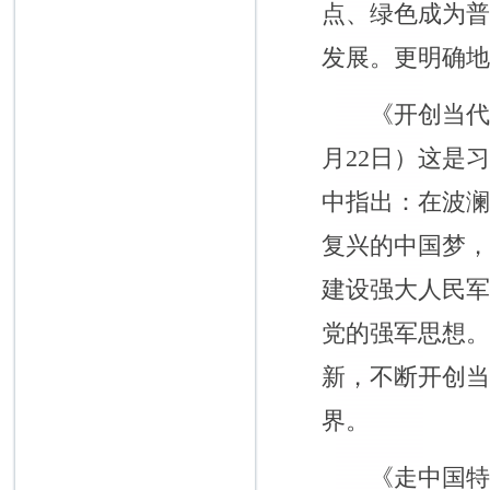
点、绿色成为
发展。更明确地
《开创当代中国
月22日）这是
中指出：在波
复兴的中国梦
建设强大人民
党的强军思想
新，不断开创
界。
《走中国特色社