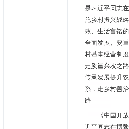
是习近平同志
施乡村振兴战
效、生活富裕
全面发展。要
村基本经营制
走质量兴农之
传承发展提升
系，走乡村善
路。
《中国开放的大
近平同志在博