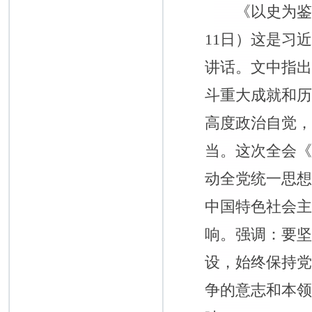
《以史为鉴、开
11日）这是习
讲话。文中指
斗重大成就和
高度政治自觉
当。这次全会
动全党统一思
中国特色社会
响。强调：要
设，始终保持
争的意志和本