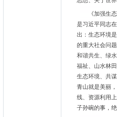
思想、关于世
《加强生态文明
是习近平同志
出：生态环境
的重大社会问
和谐共生、绿
福祉、山水林
生态环境、共
青山就是美丽
线、资源利用
子孙碗的事，