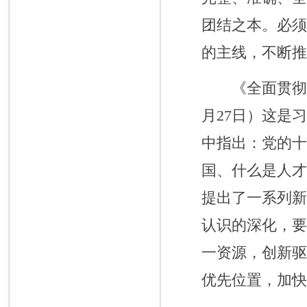
团结之本。必
的主线，不断
《全面贯彻新时
月27日）这是
中指出：党的
国、什么是人
提出了一系列
认识的深化，
一资源，创新
优先位置，加