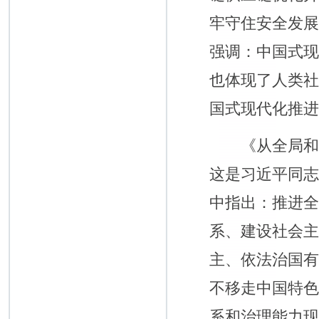
牢守住安全发
强调：中国式
也体现了人类
国式现代化推
《从全局和战略
这是习近平同
中指出：推进
系、建设社会
主、依法治国
不移走中国特
系和治理能力