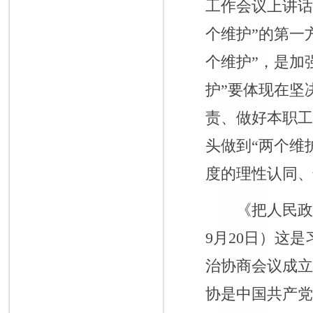
工作会议上讲话
个维护”的第一
个维护”，是加
护”要体现在坚
责、做好本职
头做到“两个维
度的理性认同
《把人民政协
9月20日）这
治协商会议成
协是中国共产