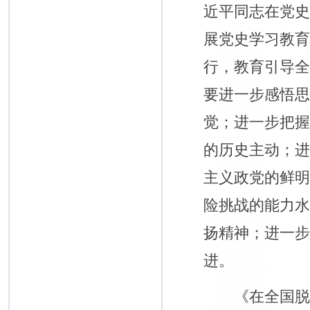
近平同志在党
展党史学习教
行，教育引导
要进一步感悟
觉；进一步把
的历史主动；
主义政党的鲜
险挑战的能力
扬精神；进一
进。
《在全国脱贫攻