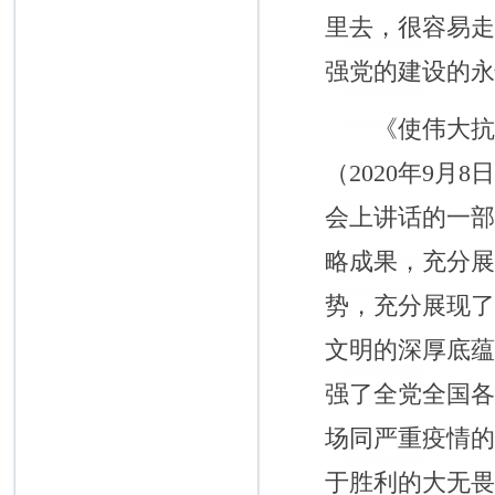
里去，很容易
强党的建设的
《使伟大抗疫
（2020年9
会上讲话的一
略成果，充分
势，充分展现
文明的深厚底
强了全党全国
场同严重疫情
于胜利的大无