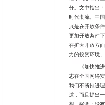
分。文中指出
时代潮流。中
展是在开放条
更加开放条件
在扩大开放方
力的投资环境
《加快推进网络
志在全国网络
我们不断推进
道，而且提出
想。强调：没