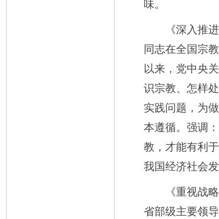
味。
《深入推进我国
同志在全国宗
以来，党中央
识宗教、怎样
实践问题，为
本遵循。强调
教，才能有利
我国经济社会
《重视战略策略
省部级主要领