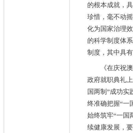
的根本成就，
珍惜，毫不动
化为国家治理
的科学制度体
制度，其中具
《在庆祝澳门
政府就职典礼上的
国两制”成功实
终准确把握“一
始终筑牢“一国
续健康发展，要