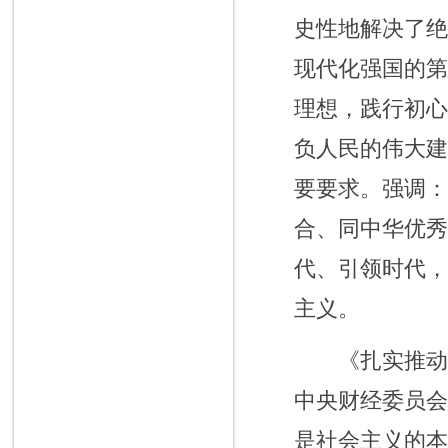
史性地解决了
现代化强国的
理想，践行初
负人民的伟大建
要要求。强调
合、同中华优
代、引领时代
主义。
《扎实推动共同
中央财经委员
是社会主义的