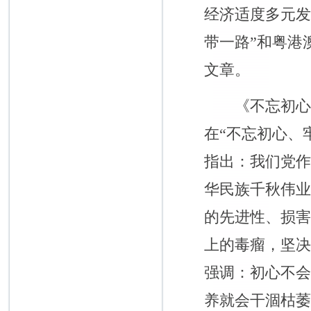
经济适度多元发
带一路”和粤港
文章。
《不忘初心，牢
在“不忘初心、
指出：我们党
华民族千秋伟
的先进性、损
上的毒瘤，坚
强调：初心不
养就会干涸枯