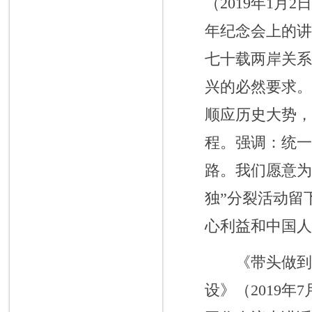
（2019年1
年纪念会上的
七十载两岸关
兴的必然要求
顺应历史大势
程。强调：统一
路。我们愿意为
独”分裂活动留
心利益和中国
《带头做到“
设》（2019