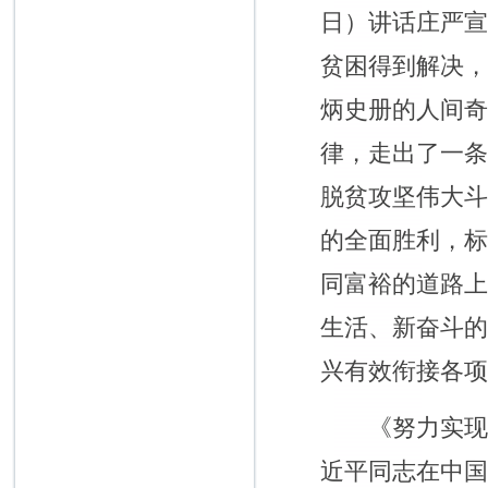
日）讲话庄严
贫困得到解决
炳史册的人间
律，走出了一
脱贫攻坚伟大
的全面胜利，
同富裕的道路
生活、新奋斗
兴有效衔接各
《努力实现高水
近平同志在中