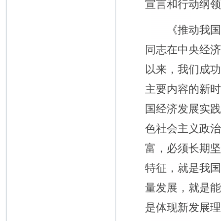
宣言和行动纲
《推动我国经济
同志在中央经
以来，我们成
主要内容的新
国经济发展实
色社会主义政
富，必须长期
特征，就是我
量发展，就是
是体现新发展