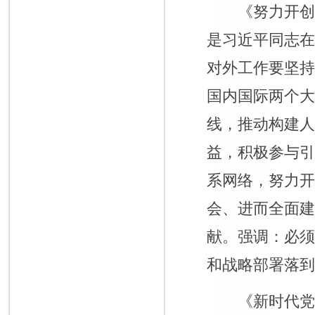
《努力开创中国
是习近平同志
对外工作要坚
国内国际两个
线，推动构建
益，积极参与
系网络，努力
会、进而全面
献。强调：必
和战略部署落
《新时代党的建