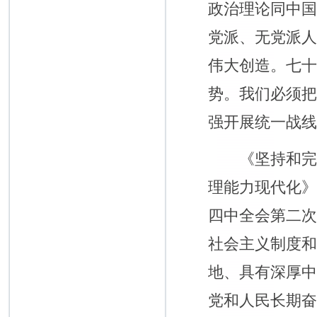
政治理论同中
党派、无党派
伟大创造。七
势。我们必须
强开展统一战
《坚持和完善
理能力现代化》
四中全会第二
社会主义制度
地、具有深厚
党和人民长期