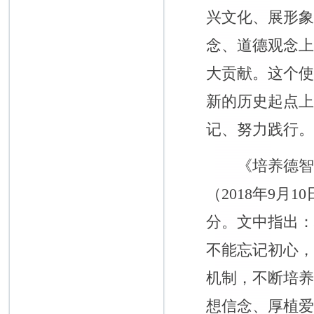
兴文化、展形
念、道德观念
大贡献。这个
新的历史起点
记、努力践行
《培养德智体
（2018年9
分。文中指出
不能忘记初心
机制，不断培
想信念、厚植