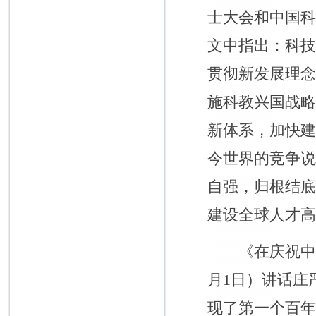
士大会和中国
文中指出：科
贯彻新发展理
施科教兴国战
新体系，加快
今世界的竞争
自强，归根结
建设全球人才
《在庆祝中国共
月1日）讲话庄
现了第一个百