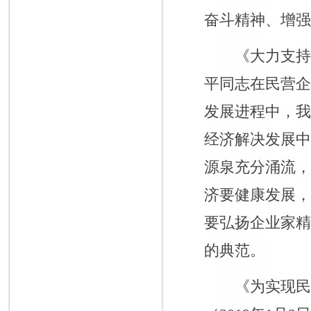
奋斗精神、增
《大力支持民营
平同志在民营
发展进程中，
经济解决发展
源泉充分涌流
济要健康发展
要弘扬企业家
的典范。
《为实现民族