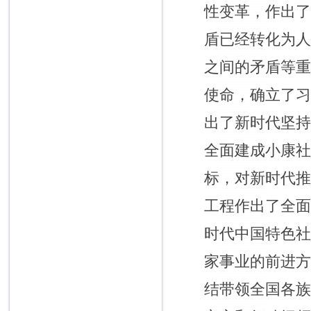
性变革，作出
盾已经转化为
之间的矛盾等
使命，确立了
出了新时代坚
全面建成小康
标，对新时代
工程作出了全
时代中国特色
家事业的前进
结带领全国各