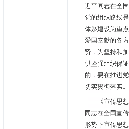
近平同志在全
党的组织路线
体系建设为重
爱国奉献的各
贤，为坚持和
供坚强组织保
的，要在推进
切实贯彻落实
《宣传思想工作
同志在全国宣
形势下宣传思