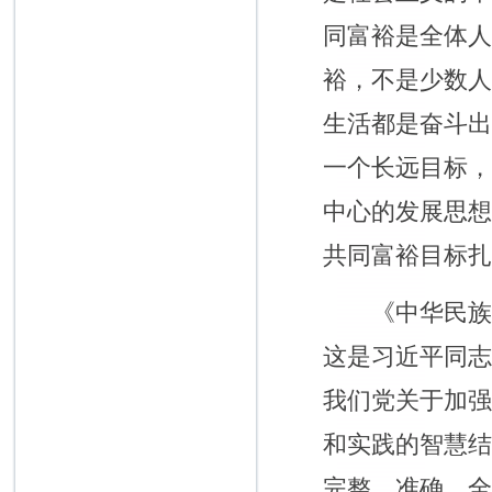
同富裕是全体
裕，不是少数
生活都是奋斗
一个长远目标
中心的发展思
共同富裕目标
《中华民族共同
这是习近平同
我们党关于加
和实践的智慧
完整、准确、