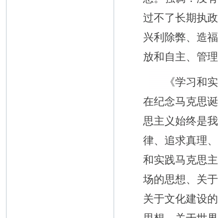
过不了长期执
兴利除弊、造
放和自主、管
《学习和实践马
在纪念马克思
思主义始终是
律、追求真理
和实践马克思
场的思想、关
关于文化建设