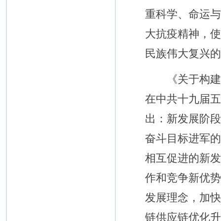
重科学、命运
大抗疫精神，
民族伟大复兴
《关于构建新发
在中共十九届
出：新发展阶
奋斗目标进军
相互促进的新
作和竞争新优
发展理念，加
链供应链优化