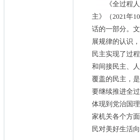
《全过程人民
主》（2021
话的一部分。
展规律的认识
民主实现了过
和间接民主、
覆盖的民主，
要继续推进全
体现到党治国
家机关各个方
民对美好生活