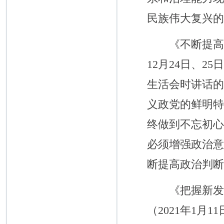
民族伟大复兴
《不断提高政
12月24日、
生活会时讲话
义政党的鲜明
终做到不忘初
必须增强政治
断提高政治判
《把握新发展
（2021年1