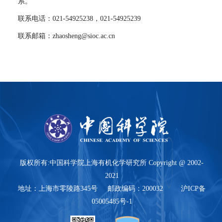
系。
联系电话：
021-54925238
，
021-54925239
联系邮箱：
zhaosheng@sioc.ac.cn
版权所有:中国科学院上海有机化学研究所 Copyright @ 2002-
2021
地址：上海市零陵路345号 邮政编码：200032 沪ICP备
05005485号-1