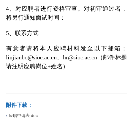
4、对应聘者进行资格审查。对初审通过者，
将另行通知面试时间；
5、联系方式
有意者请将本人应聘材料发至以下邮箱：
linjianbo@sioc.ac.cn、hr@sioc.ac.cn（邮件标题
请注明应聘岗位+姓名）
附件下载：
应聘申请表.doc