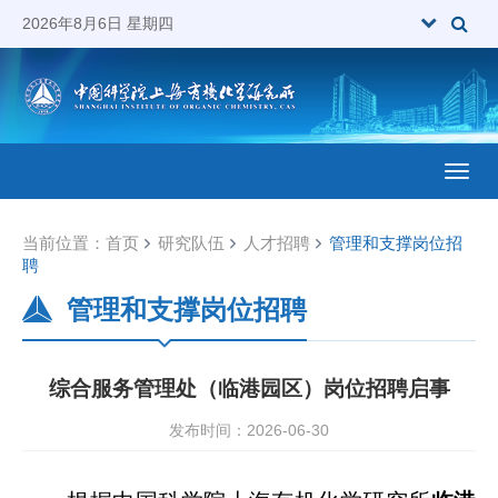
2026年8月6日 星期四
Toggl
当前位置：
首页
研究队伍
人才招聘
管理和支撑岗位招
聘
管理和支撑岗位招聘
综合服务管理处（临港园区）岗位招聘启事
发布时间：2026-06-30