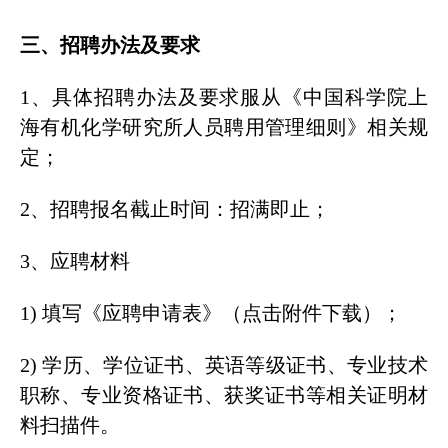
三、招聘办法及要求
1、具体招聘办法及要求服从《中国科学院上
海有机化学研究所人员聘用管理细则》相关规
定；
2、招聘报名截止时间：招满即止；
3、应聘材料
1) 填写《应聘申请表》（点击附件下载）；
2) 学历、学位证书、英语等级证书、专业技术
职称、专业资格证书、获奖证书等相关证明材
料扫描件。