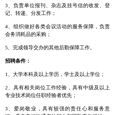
3、负责单位报刊、杂志及挂号信的收发、登
记、转递、分发工作；
4、组织做好各类会议活动的服务保障，负责
会务消耗品的采购；
5、完成领导交办的其他后勤保障工作。
招聘条件：
1、大学本科及以上学历，学士及以上学位；
2、具有相关岗位工作经验，具有中级及以上
专业技术岗位任职经验者优先；
3、爱岗敬业，具有较强的责任心和服务意