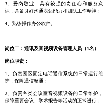
3、爱岗敬业，具有较强的责任心和服务意
识，具备良好沟通表达能力和团队工作精神；
4、熟练操作办公软件。
岗位二：通讯及音视频设备管理人员（1名）
岗位职责：
1、负责园区固定电话通信系统的日常运行维
护，保障通信畅通；
2、负责各类会议室音视频设备的日常维护，
保障重要会议、学术报告等活动的正常进行；