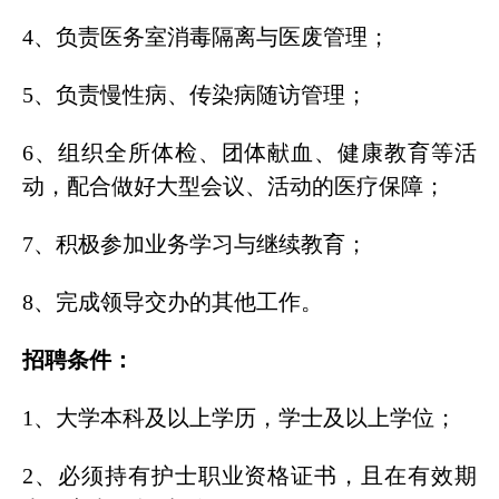
4、负责医务室消毒隔离与医废管理；
5、负责慢性病、传染病随访管理；
6、组织全所体检、团体献血、健康教育等活
动，配合做好大型会议、活动的医疗保障；
7、积极参加业务学习与继续教育；
8、完成领导交办的其他工作。
招聘条件：
1、大学本科及以上学历，学士及以上学位；
2、必须持有护士职业资格证书，且在有效期