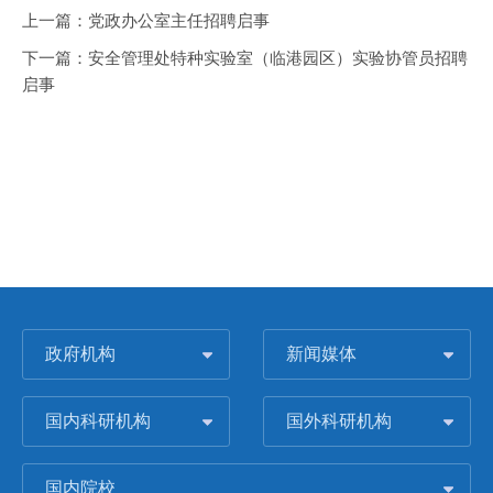
上一篇：
党政办公室主任招聘启事
下一篇：
安全管理处特种实验室（临港园区）实验协管员招聘
启事
政府机构
新闻媒体
国内科研机构
国外科研机构
国内院校