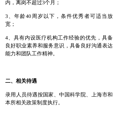
内，离岗不超过3个月；
3、年龄40周岁以下，条件优秀者可适当放
宽；
4、具有内设医疗机构工作经验的优先，具备
良好职业素养和服务意识，具备良好沟通表达
能力和团队工作精神。
二、相关待遇
录用人员待遇按国家、中国科学院、上海市和
本所相关政策制度执行。