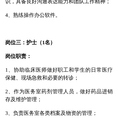
识，具备良好沟通表达能力和团队工作精神；
4、熟练操作办公软件。
岗位三：护士（1名）
岗位职责：
1、协助临床医师做好职工和学生的日常医疗
保健、现场急救和必要的转诊；
2、作为医务室药剂管理人员，做好药品进销
存及维护管理；
3、负责医务室各类档案及物资的管理；