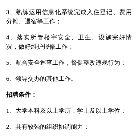
3、熟练运用信息化系统完成入住登记、费用
分摊、退宿等工作；
4、落实所管楼宇安全、卫生、设施完好情
况，做好维护报修工作；
5、配合安全巡查工作，督促整改违规行为；
6、领导交办的其他工作。
招
聘条件：
1、大学本科及以上学历，学士及以上学位；
2、具有较强的组织协调能力；