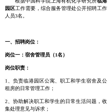
根据中国科学院上海有机化学研究所
临港
园区
工作需要，综合服务管理处公开招聘工作
人员3名。
一、招聘岗位：
岗位一：宿舍管理员（1名）
岗位职责：
1、负责临港园区公寓、职工和学生宿舍及公
租房的日常管理工作；
2、协助解决职工和学生的日常生活问题，收
集处理意见与诉求；