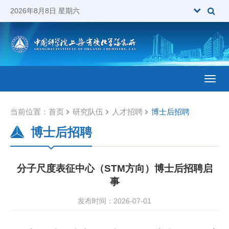
2026年8月8日 星期六
Toggl
当前位置：
首页
研究队伍
人才招聘
博士后招聘
博士后招聘
分子尺度表征中心（STM方向）博士后招聘启
事
发布时间：2026-07-01