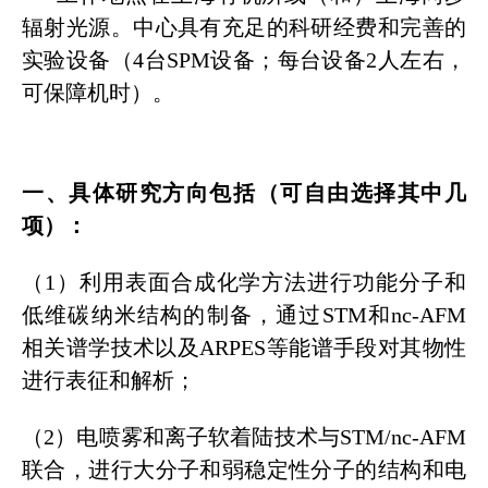
辐射光源。中心具有充足的科研经费和完善的
实验设备（4台SPM设备；每台设备2人左右，
可保障机时）。
一、具体研究方向包括（可自由选择其中几
项）：
（1）利用表面合成化学方法进行功能分子和
低维碳纳米结构的制备，通过STM和nc-AFM
相关谱学技术以及ARPES等能谱手段对其物性
进行表征和解析；
（2）电喷雾和离子软着陆技术与STM/nc-AFM
联合，进行大分子和弱稳定性分子的结构和电