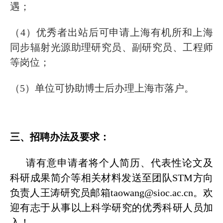
遇；
（4）优秀者出站后可申请上海有机所和上海
同步辐射光源助理研究员、副研究员、工程师
等岗位
；
（5）单位可协助博士后办理上海市落户。
三、招聘办法及要求：
请有意申请者将个人简历、代表性论文及
科研成果简介等相关材料发送至团队STM方向
负责人王涛研究员邮箱taowang@sioc.ac.cn。欢
迎有志于从事以上科学研究的优秀科研人员加
入！