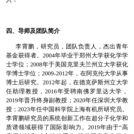
四、
导师及团队简介
李霄鹏，研究员，团队负责人，杰出青年
基金获得者。2004年毕业于郑州大学获化学学
士学位；2008年于美国克里夫兰州立大学获化
学博士学位；2009-2012年，在阿克伦大学从事
博士后研究。2012年起，在德克萨斯州立大学
任助理教授，2016年受聘南佛罗里达大学，
2019年晋升终身副教授；2020年任深圳大学教
授；2023年任中国科学院上海有机所研究员。
李霄鹏研究员的系统创新工作在超分子化学和
质谱领域获得了国际影响力。2019年由于“高