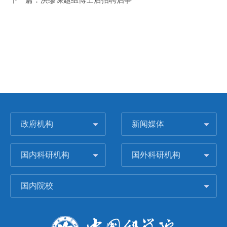
政府机构
新闻媒体
国内科研机构
国外科研机构
国内院校