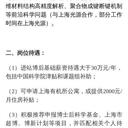
维材料结构高精度解析、聚合物成键断键机制
等前沿科学问题（与上海光源合作，部分工作
时间在上海光源）。
二、岗位待遇：
（1）进站博后基础薪资待遇大于30万元/年，
包括中国科学院津贴和课题组补助；
（2）可申请上海有机所公寓，或提供2000元/
月住房补贴；
（3）积极推荐申报博士后科学基金、上海市
超博、博新计划等项目，并匹配相关个人待