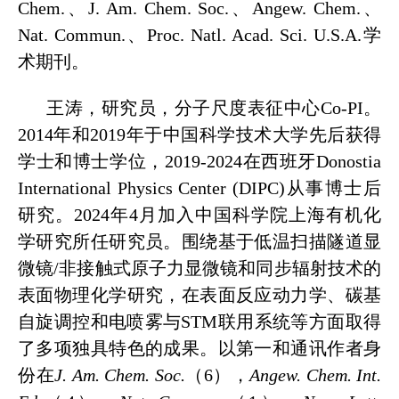
Chem.、J. Am. Chem. Soc.、Angew. Chem.、
Nat. Commun.、Proc. Natl. Acad. Sci. U.S.A.学
术期刊。
王涛，研究员，分子尺度表征中心Co-PI。
2014年和2019年于中国科学技术大学先后获得
学士和博士学位，2019-2024在西班牙Donostia
International Physics Center (DIPC)从事博士后
研究。2024年4月加入中国科学院上海有机化
学研究所任研究员。围绕基于低温扫描隧道显
微镜/非接触式原子力显微镜和同步辐射技术的
表面物理化学研究，在表面反应动力学、碳基
自旋调控和电喷雾与STM联用系统等方面取得
了多项独具特色的成果。以第一和通讯作者身
份在
J. Am. Chem. Soc.
（6），
Angew. Chem. Int.