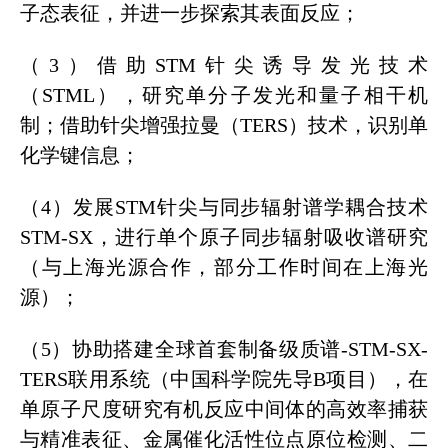
子态表征，并进一步探索其表面反应；
（3）借助STM针尖诱导发光技术
（STML），研究单分子发光和量子相干机
制；借助针尖增强拉曼（TERS）技术，识别单
化学键信息；
（4）发展STM针尖与同步辐射谱学耦合技术
STM-SX，进行单个原子同步辐射吸收谱研究
（与上海光源合作，部分工作时间在上海光
源）
；
（5）协助搭建全球首套制备级质谱-STM-SX-
TERS联用系统（中国科学院先导B项目），在
单原子尺度研究有机反应中间体的高效率捕获
与精准表征、金属催化活性位点原位检测、二