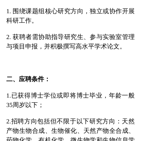
1. 围绕课题组核心研究方向，独立或协作开展
科研工作。
2. 获聘者需协助指导研究生、参与实验室管理
与项目申报，并积极撰写高水平学术论文。
二、应聘条件：
1.已获得博士学位或即将博士毕业，年龄一般
35周岁以下；
2.招聘方向包括但不限于以下研究方向：天然
产物生物合成、生物催化、天然产物全合成、
药物化学、有机化学、微生物学和生物信息学