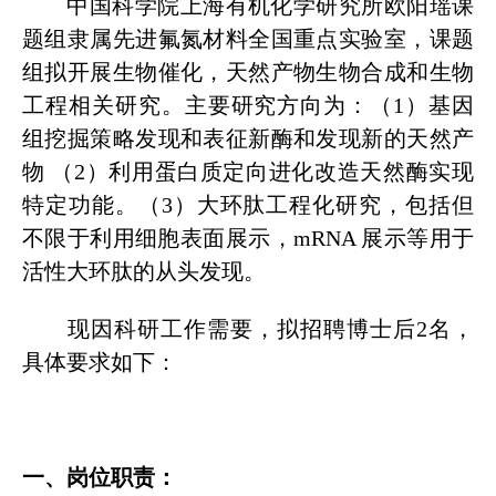
中国科学院上海有机化学研究所欧阳瑶课
题组隶属先进氟氮材料全国重点实验室，课题
组拟开展生物催化，天然产物生物合成和生物
工程相关研究。主要研究方向为：（1）基因
组挖掘策略发现和表征新酶和发现新的天然产
物 （2）利用蛋白质定向进化改造天然酶实现
特定功能。（3）大环肽工程化研究，包括但
不限于利用细胞表面展示，mRNA 展示等用于
活性大环肽的从头发现。
现因科研工作需要，拟招聘博士后2名，
具体要求如下：
一、岗位职责：