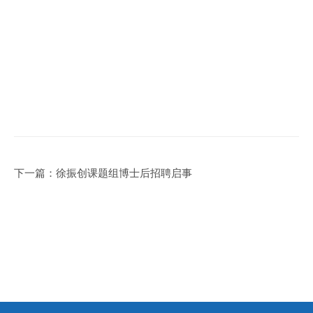
下一篇：
徐振创课题组博士后招聘启事