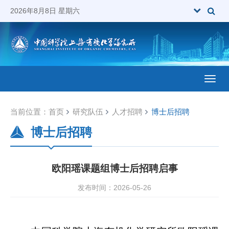
2026年8月8日 星期六
Toggl
当前位置：
首页
研究队伍
人才招聘
博士后招聘
博士后招聘
欧阳瑶课题组博士后招聘启事
发布时间：2026-05-26