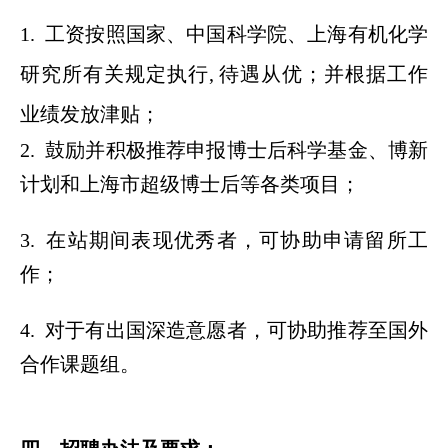
1. 工资按照国家、中国科学院、上海有机化学
研究所有关规定执行, 待遇从优；并根据工作
业绩发放津贴；
2. 鼓励并积极推荐申报博士后科学基金、博新
计划和上海市超级博士后等各类项目；
3. 在站期间表现优秀者，可协助申请留所工
作；
4. 对于有出国深造意愿者，可协助推荐至国外
合作课题组。