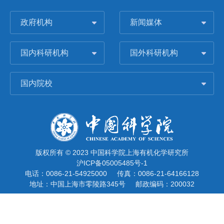
政府机构
新闻媒体
国内科研机构
国外科研机构
国内院校
版权所有 © 2023 中国科学院上海有机化学研究所
沪ICP备05005485号-1
电话：0086-21-54925000
传真：0086-21-64166128
地址：中国上海市零陵路345号
邮政编码：200032