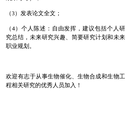
（3）发表论文全文；
（4）个人陈述：自由发挥，建议包括个人研
究总结，未来研究兴趣、简要研究计划和未来
职业规划。
欢迎有志于从事生物催化、生物合成和生物工
程相关研究的优秀人员加入！