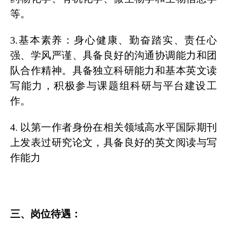
等。
3.基本素养：身心健康、勤奋踏实、责任心
强、学风严谨、具备良好的沟通协调能力和团
队合作精神。具备独立科研能力和基本英文读
写能力，积极参与课题组科研与平台建设工
作。
4. 以第一作者身份在相关
领域高水平国际期刊
上发表过研究论文，具备良好的英文阅读与写
作能力
三、岗位待遇：