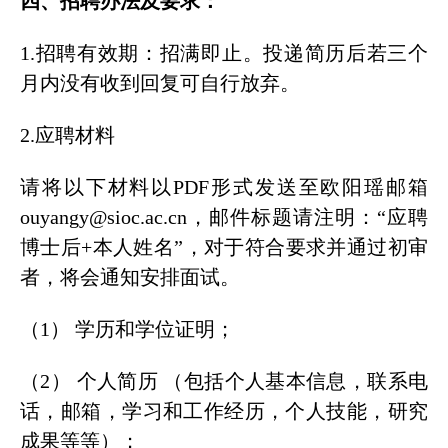
四、招聘办法及要求：
1.招聘有效期：招满即止。投递简历后若三个
月内没有收到回复可自行放弃。
2.应聘材料
请将以下材料以PDF形式发送至欧阳瑶邮箱
ouyangy@sioc.ac.cn，邮件标题请注明：“应聘
博士后+本人姓名”，对于符合要求并通过初审
者，将会通知安排面试。
（1） 学历和学位证明；
（2） 个人简历 （包括个人基本信息，联系电
话，邮箱，学习和工作经历，个人技能，研究
成果等等）；