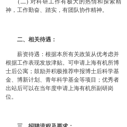
(二) 对科研工作有极大的热情和探索精
神，工作勤奋、踏实，有团队协作精神。
二、相关待遇：
薪资待遇：根据本所有关政策从优考虑并
根据工作表现发放津贴。可申请上海有机所博
士后公寓；鼓励并积极推荐申报博士后科学基
金、博新计划、青年科学基金等项目；优秀者
出站后可以在当年度申请上海有机所副研岗
位。
三、招聘流程及要求：