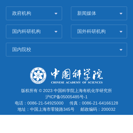
政府机构
新闻媒体
国内科研机构
国外科研机构
国内院校
版权所有 © 2023 中国科学院上海有机化学研究所
沪ICP备05005485号-1
电话：0086-21-54925000
传真：0086-21-64166128
地址：中国上海市零陵路345号
邮政编码：200032