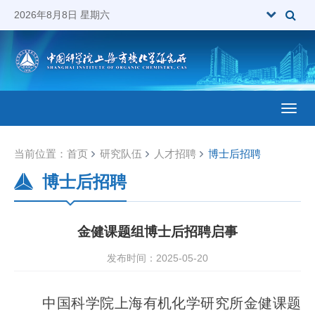
2026年8月8日 星期六
Toggl
当前位置：
首页
研究队伍
人才招聘
博士后招聘
博士后招聘
金健课题组博士后招聘启事
发布时间：2025-05-20
中国科学院上海有机化学研究所金健课题