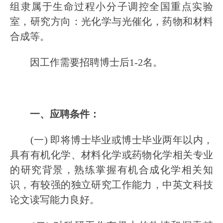
组隶属于生命过程小分子调控全国重点实验
室，研究方向：光化学与光催化，药物和材料
合成等。
因工作需要招聘博士后1-2名。
一、应聘条件：
(一) 即将博士毕业或博士毕业两年以内，
具有有机化学、材料化学或药物化学相关专业
的研究背景，熟练掌握有机合成化学相关知
识，有较强的独立研究工作能力，中英文科技
论文读写能力良好。