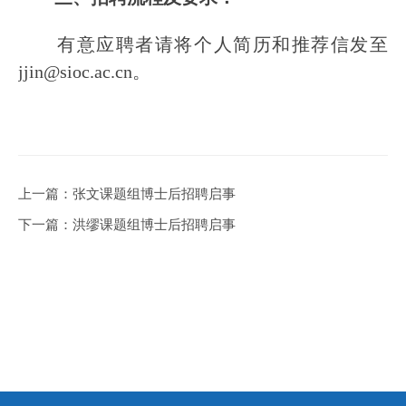
有意应聘者请将个人简历和推荐信发至
jjin@sioc.ac.cn。
上一篇：
张文课题组博士后招聘启事
下一篇：
洪缪课题组博士后招聘启事