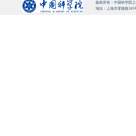
版权所有：中国科学院上海有机化
地址：上海市零陵路345