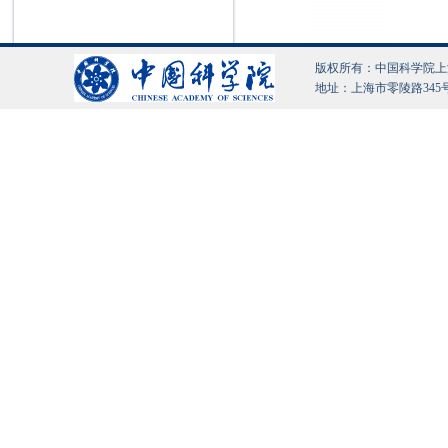
版权所有：中国科学院上海有机化
地址：上海市零陵路345