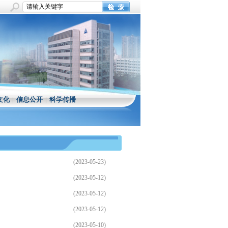
文化
|
信息公开
|
科学传播
(2023-05-23)
(2023-05-12)
(2023-05-12)
(2023-05-12)
(2023-05-10)