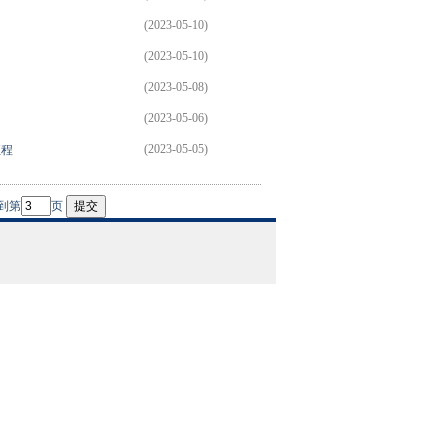
(2023-05-10)
(2023-05-10)
(2023-05-08)
(2023-05-06)
(2023-05-05)
征程
到第
页