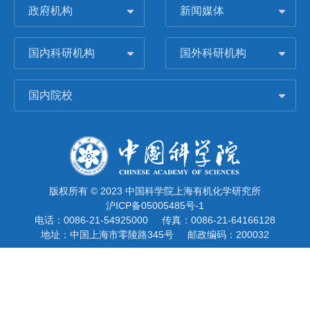
政府机构
新闻媒体
国内科研机构
国外科研机构
国内院校
版权所有 © 2023 中国科学院上海有机化学研究所
沪ICP备05005485号-1
电话：0086-21-54925000
传真：0086-21-64166128
地址：中国上海市零陵路345号
邮政编码：200032