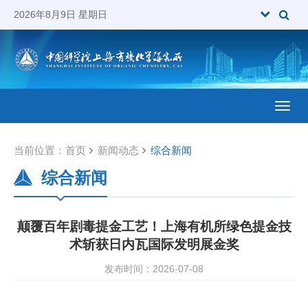
2026年8月9日 星期日
Toggl
当前位置：
首页
新闻动态
综合新闻
综合新闻
颠覆百年剧毒提金工艺！上海有机所绿色提金技
术斩获日内瓦国际发明展金奖
发布时间：2026-07-08