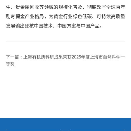
生、贵金属回收等领域的规模化普及，彻底改写全球百年
剧毒提金产业格局，为黄金行业绿色低碳、可持续高质量
发展输出硬核中国技术、中国方案与中国产品。
下一篇：
上海有机所科研成果荣获2025年度上海市自然科学一
等奖