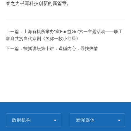
春之力书写科技创新的新篇章。
上一篇：
上海有机所举办“童Fun益Go”六一主题活动——职工
家庭共赏当代京剧《欠你一枚小红星》
下一篇：
扶摇讲坛第十讲：遵循内心，寻找热情
政府机构
新闻媒体