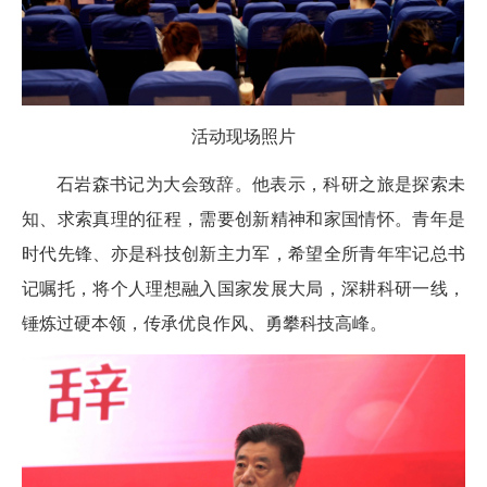
活动现场照片
石岩森书记为大会致辞。他表示，科研之旅是探索未
知、求索真理的征程，需要创新精神和家国情怀。青年是
时代先锋、亦是科技创新主力军，希望全所青年牢记总书
记嘱托，将个人理想融入国家发展大局，深耕科研一线，
锤炼过硬本领，传承优良作风、勇攀科技高峰。