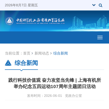
2026年8月7日 星期五
Toggl
当前位置：
首页
新闻动态
综合新闻
综合新闻
践行科技价值观 奋力攻坚当先锋 | 上海有机所
举办纪念五四运动107周年主题团日活动
发布时间：2026-06-01
党政办公室