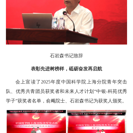
石岩森书记致辞
表彰先进树榜样，砥砺奋发再启航
会上宣读了2025年度中国科学院上海分院青年突击
队、优秀共青团员获奖者和未来人才计划“中银-科苑优秀
学子”获奖者名单，俞飚院士、石岩森书记为获奖人颁奖。