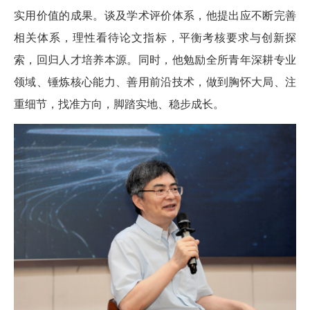
实用价值的成果。谈及学术评价体系，他提出应不断完善
相关体系，理性看待论文指标，平衡考核要求与创新探
索，回归人才培养本源。同时，他勉励全所青年深耕专业
领域、锤炼核心能力、善用前沿技术，做到胸怀大局、注
重细节，找准方向，脚踏实地、稳步成长。