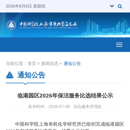
2026年8月6日 星期四
Toggl
当前位置：
首页
新闻动态
通知公告
通知公告
临港园区2026年保洁服务比选结果公示
发布时间：2026-07-08
综合服务管理处
中国科学院上海有机化学研究所已组织完成临港园区