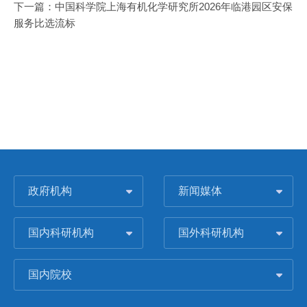
下一篇：
中国科学院上海有机化学研究所2026年临港园区安保
服务比选流标
政府机构
新闻媒体
国内科研机构
国外科研机构
国内院校