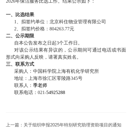
2026年保洁服务比选工作。
结果公示如下：
一、比选结果
1、拟签约单位：北京科住物业管理有限公司
2、拟签约价格：804263.77元
二、公示期限
自本公告发布之日起3个工作日。
对该公示结果有异议的，公示期间可通过电话或书面
形式向采购人反映，请署真实姓名。
三、联系方式
采购人：中国科学院上海有机化学研究所
地址：上海市徐汇区零陵路345号
联系人：
季老师
联系电话：021-
54925288
上一篇：
关于组织申报2025年特别研究助理资助项目的通知