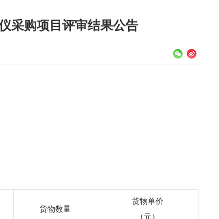
仪采购项目评审结果公告
货物单价
货物数量
（元）