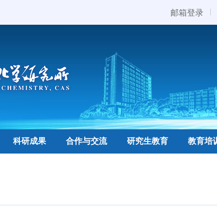
邮箱登录
科研成果
合作与交流
研究生教育
教育培