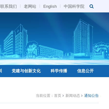
联系我们
老网站
English
中国科学院
训
党建与创新文化
科学传播
信息公开
当前位置：
首页
新闻动态
通知公告