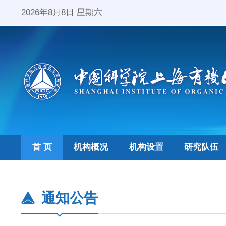
2026年8月8日 星期六
首 页
机构概况
机构设置
研究队伍
通知公告