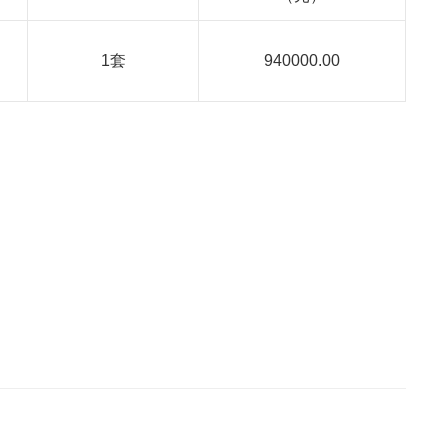
1
套
940000.00