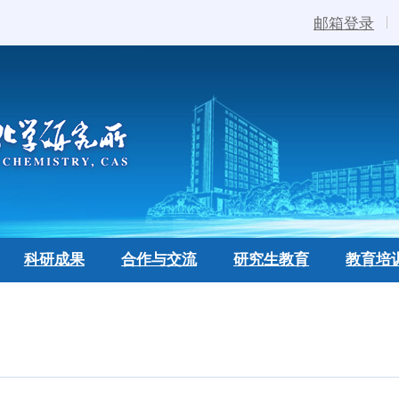
邮箱登录
科研成果
合作与交流
研究生教育
教育培