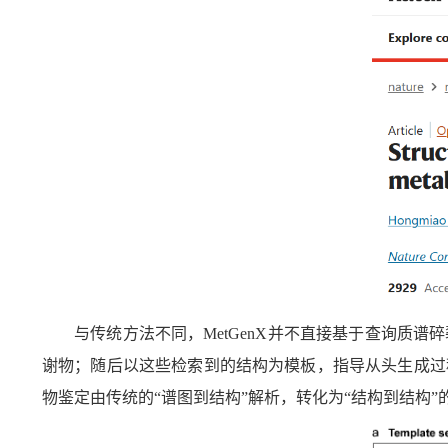
与传统方法不同，
MetGenX
并不直接基于查询质谱碎
谢物；随后以这些检索到的结构为模板，指导从头生成过
物鉴定由传统的“谱图到结构”解析，转化为“结构到结构