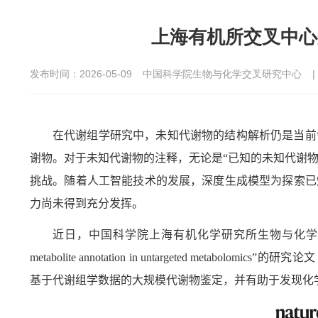
上海有机所交叉中心
发布时间：2026-05-09
中国科学院生物与化学交叉研究中心
在代谢组学研究中，未知代谢物的结构解析仍是当前
谢物。对于未知代谢物的注释，无论是“已知的未知代谢物
挑战。随着人工智能技术的发展，深度生成模型为探索已
力尚未得到充分发挥。
近日，中国科学院上海有机化学研究所生物与化学
metabolite annotation in untargeted metabolomics”
的研究论文
基于代谢组学数据的大规模代谢物鉴定，并有助于发现化