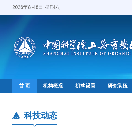
2026年8月8日 星期六
首 页
机构概况
机构设置
研究队伍
科技动态