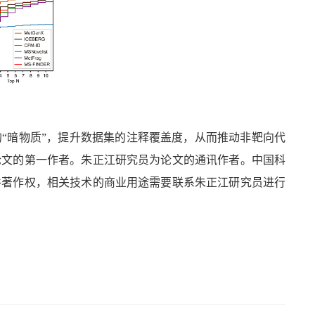
“暗物质”，提升数据集的注释覆盖度，从而推动非靶向代
论文的第一作者。
朱正江研究员为论文的通讯作者。
中国科
件著作权，相关技术的商业用途需要联系朱正江研究员进行