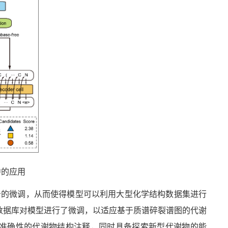
中的应用
务的微调，从而使得模型可以利用大型化学结构数据集进行
数据库对模型进行了微调，以适应基于质谱碎裂谱图的代谢
准确性的代谢物结构注释，同时具备探索新型代谢物的能