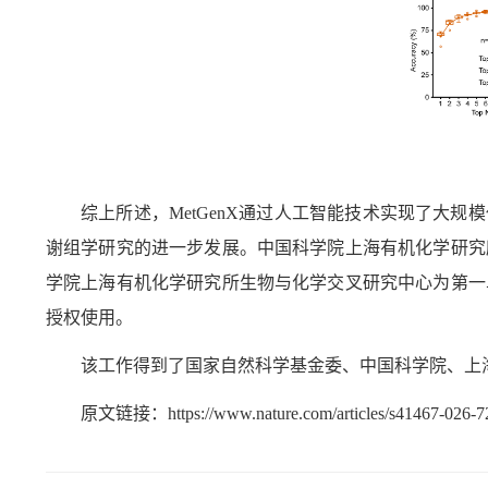
综上所述，
MetGenX
通过人工智能技术实现了大规模
谢组学研究的进一步发展。中国科学院上海有机化学研究
学院上海有机化学研究所生物与化学交叉研究中心为第一
授权使用。
该工作得到了国家自然科学基金委、中国科学院、上
原文链接：
https://www.nature.com/articles/s41467-026-