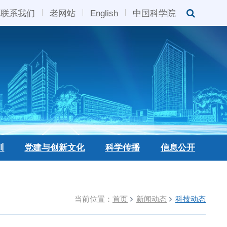
联系我们
老网站
English
中国科学院
训
党建与创新文化
科学传播
信息公开
当前位置：
首页
新闻动态
科技动态