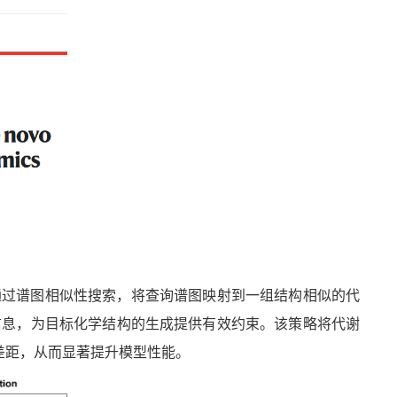
通过谱图相似性搜索，将查询谱图映射到一组结构相似的代
信息，为目标化学结构的生成提供有效约束。该策略将代谢
差距，从而显著提升模型性能。