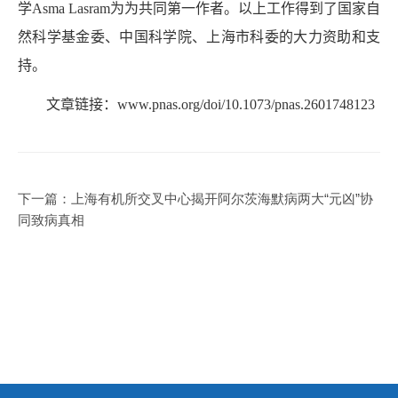
学
Asma Lasram
为为共同第一作者。以上工作得到了国家自
然科学基金委、中国科学院、上海市科委的大力资助和支
持。
文章链接：
www.pnas.org/doi/10.1073/pnas.2601748123
下一篇：
上海有机所交叉中心揭开阿尔茨海默病两大“元凶”协
同致病真相