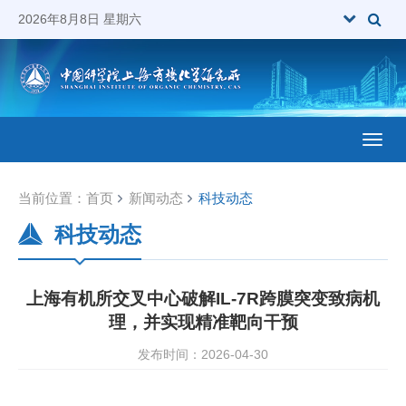
2026年8月8日 星期六
Toggl
当前位置：
首页
新闻动态
科技动态
科技动态
上海有机所交叉中心破解IL-7R跨膜突变致病机
理，并实现精准靶向干预
发布时间：2026-04-30