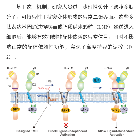
基于这一机制，研究人员进一步理性设计了跨膜多肽
分子，可特异性干扰突变体形成的异常二聚界面。这些多
肽表达基因通过慢病毒或脂质纳米颗粒（
LNP
）递送进入
细胞后，能够有效抑制非配体依赖的异常信号，同时不影
响正常的配体依赖性功能，实现了高度特异的调控（图
2
）。