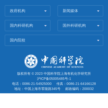
政府机构
新闻媒体
国内科研机构
国外科研机构
国内院校
版权所有 © 2023 中国科学院上海有机化学研究所
沪ICP备05005485号-1
电话：0086-21-54925000
传真：0086-21-64166128
地址：中国上海市零陵路345号
邮政编码：200032