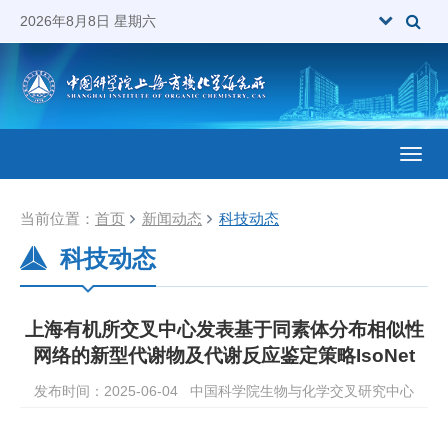
2026年8月8日 星期六
Toggl
当前位置：
首页
新闻动态
科技动态
科技动态
上海有机所交叉中心发表基于同素体分布相似性
网络的新型代谢物及代谢反应鉴定策略IsoNet
发布时间：2025-06-04
中国科学院生物与化学交叉研究中心