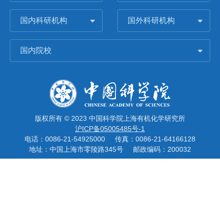
国内科研机构
国外科研机构
国内院校
版权所有 © 2023 中国科学院上海有机化学研究所
沪ICP备05005485号-1
电话：0086-21-54925000
传真：0086-21-64166128
地址：中国上海市零陵路345号
邮政编码：200032