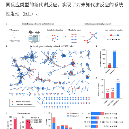
同反应类型的新代谢反应，实现了对未知代谢反应的系统
性发现（图
1
）。