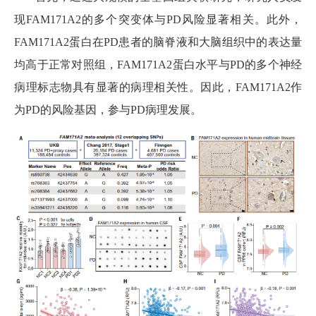
现FAM171A2的多个突变体与PD风险显著相关。此外，
FAM171A2蛋白在PD患者的脑脊液和大脑组织中的表达量
均高于正常对照组，FAM171A2蛋白水平与PD的多个神经
病理标志物具有显著的病理相关性。因此，FAM171A2作
为PD的风险基因，参与PD病理发展。