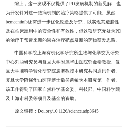
综上，这一发现不仅提供了PD发病机制的新见解，也
为开发针对这一致病机制的治疗策略提供了可能。虽然
bemcentinib还需进一步优化改造及研究，以实现其透脑性
及在临床应用中的安全性和有效性，但这项研究无疑为PD
的治疗干预带来新的潜在治疗靶点及新的药物研发思路。
中国科学院上海有机化学研究所生物与化学交叉研究
中心刘聪研究员与复旦大学附属华山医院郁金泰教授、复
旦大学脑科学转化研究院袁鹏教授本研究共同通讯作者。
复旦大学附属华山医院博士后吴凯敏为本研究第一作者。
该工作得到了国家自然科学基金委、科技部、中国科学院
及上海市科委等项目及基金的资助。
原文链接：Doi.org/10.1126/science.adp3645