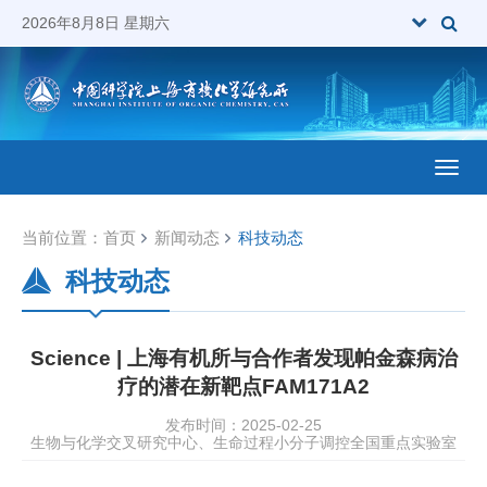
2026年8月8日 星期六
Toggl
当前位置：
首页
新闻动态
科技动态
科技动态
Science | 上海有机所与合作者发现帕金森病治
疗的潜在新靶点FAM171A2
发布时间：2025-02-25
生物与化学交叉研究中心、生命过程小分子调控全国重点实验室